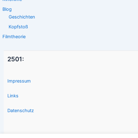
Blog
Geschichten
Kopfstoß
Filmtheorie
2501:
Impressum
Links
Datenschutz