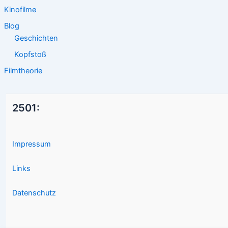
Kinofilme
Blog
Geschichten
Kopfstoß
Filmtheorie
2501:
Impressum
Links
Datenschutz