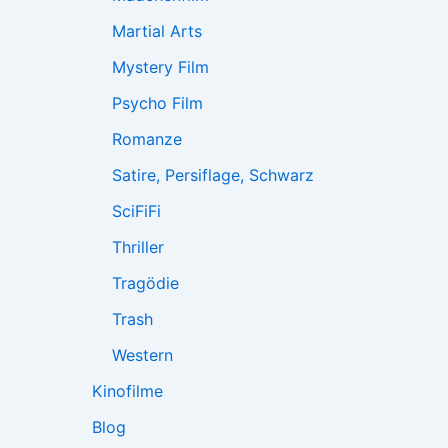
Martial Arts
Mystery Film
Psycho Film
Romanze
Satire, Persiflage, Schwarz
SciFiFi
Thriller
Tragödie
Trash
Western
Kinofilme
Blog