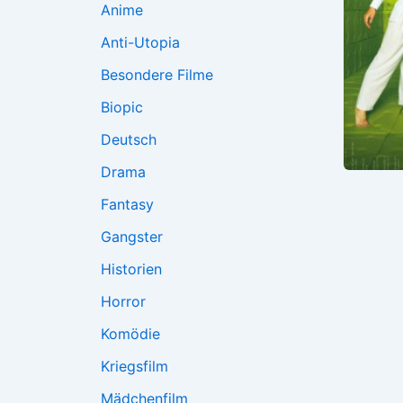
Anime
Anti-Utopia
Besondere Filme
Biopic
Deutsch
Drama
Fantasy
Gangster
Historien
Horror
Komödie
Kriegsfilm
Mädchenfilm