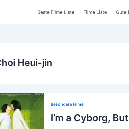
Beste Filme Liste
Filme Liste
Gute 
hoi Heui-jin
Besondere Filme
I’m a Cyborg, Bu