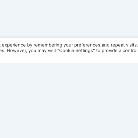
t experience by remembering your preferences and repeat visits
ies. However, you may visit "Cookie Settings" to provide a control