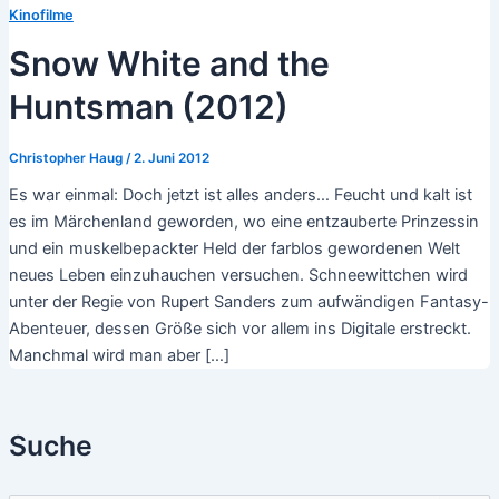
Kinofilme
Snow White and the
Huntsman (2012)
Christopher Haug
/
2. Juni 2012
Es war einmal: Doch jetzt ist alles anders… Feucht und kalt ist
es im Märchenland geworden, wo eine entzauberte Prinzessin
und ein muskelbepackter Held der farblos gewordenen Welt
neues Leben einzuhauchen versuchen. Schneewittchen wird
unter der Regie von Rupert Sanders zum aufwändigen Fantasy-
Abenteuer, dessen Größe sich vor allem ins Digitale erstreckt.
Manchmal wird man aber […]
Suche