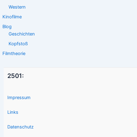
Western
Kinofilme
Blog
Geschichten
Kopfstoß
Filmtheorie
2501:
Impressum
Links
Datenschutz