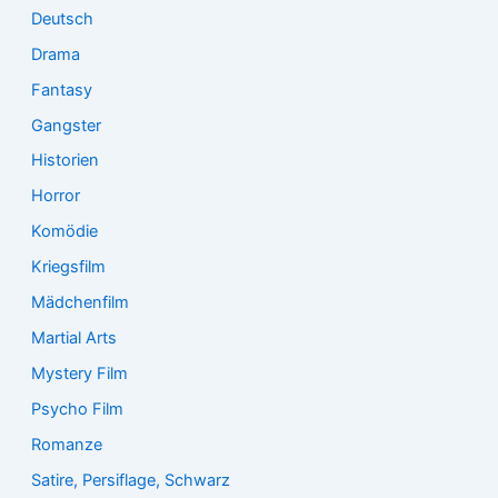
Deutsch
Drama
Fantasy
Gangster
Historien
Horror
Komödie
Kriegsfilm
Mädchenfilm
Martial Arts
Mystery Film
Psycho Film
Romanze
Satire, Persiflage, Schwarz