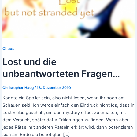
Chaos
Lost und die
unbeantworteten Fragen…
Christopher Haug
/
13. Dezember 2010
Könnte ein Spoiler sein, also nicht lesen, wenn ihr noch am
Schauen seid. Ich werde einfach den Eindruck nicht los, dass in
Lost vieles geschah, um den mystery effect zu erhalten, mit
dem Versuch, später dafür Erklärungen zu finden. Wenn aber
jedes Rätsel mit anderen Rätseln erklärt wird, dann potenzieren
sich am Ende die benötigten […]