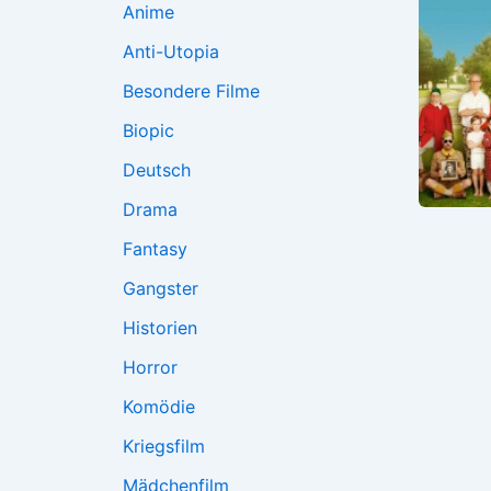
Anime
Anti-Utopia
Besondere Filme
Biopic
Deutsch
Drama
Fantasy
Gangster
Historien
Horror
Komödie
Kriegsfilm
Mädchenfilm