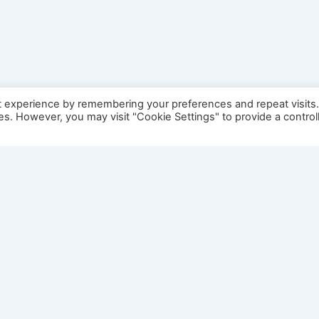
t experience by remembering your preferences and repeat visits
ies. However, you may visit "Cookie Settings" to provide a control