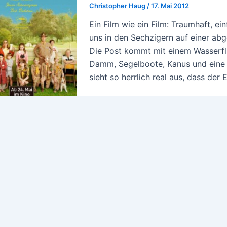
Christopher Haug
/
17. Mai 2012
Ein Film wie ein Film: Traumhaft, ei
uns in den Sechzigern auf einer ab
Die Post kommt mit einem Wasserfl
Damm, Segelboote, Kanus und eine 
sieht so herrlich real aus, dass der 