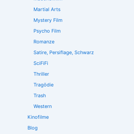
Martial Arts
Mystery Film
Psycho Film
Romanze
Satire, Persiflage, Schwarz
SciFiFi
Thriller
Tragödie
Trash
Western
Kinofilme
Blog