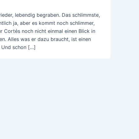
 wieder, lebendig begraben. Das schlimmste,
ntlich ja, aber es kommt noch schlimmer,
r Cortés noch nicht einmal einen Blick in
n. Alles was er dazu braucht, ist einen
! Und schon […]