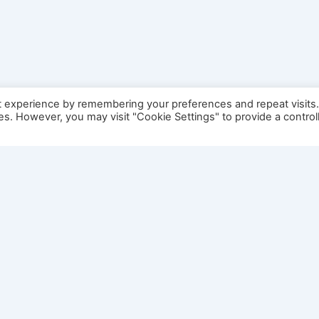
t experience by remembering your preferences and repeat visits
ies. However, you may visit "Cookie Settings" to provide a control