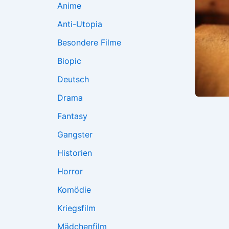
Anime
Anti-Utopia
Besondere Filme
Biopic
Deutsch
Drama
Fantasy
Gangster
Historien
Horror
Komödie
Kriegsfilm
Mädchenfilm