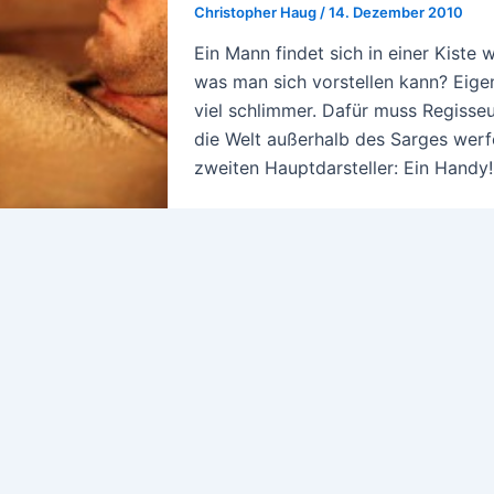
Christopher Haug
/
14. Dezember 2010
Ein Mann findet sich in einer Kiste
was man sich vorstellen kann? Eige
viel schlimmer. Dafür muss Regisseu
die Welt außerhalb des Sarges werfe
zweiten Hauptdarsteller: Ein Handy