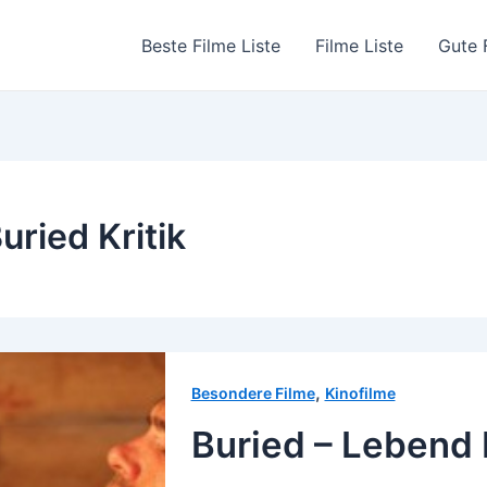
Beste Filme Liste
Filme Liste
Gute 
uried Kritik
,
Besondere Filme
Kinofilme
Buried – Lebend