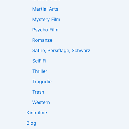
Martial Arts
Mystery Film
Psycho Film
Romanze
Satire, Persiflage, Schwarz
SciFiFi
Thriller
Tragödie
Trash
Western
Kinofilme
Blog