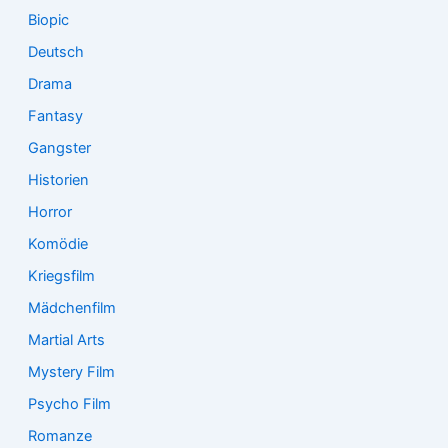
Biopic
Deutsch
Drama
Fantasy
Gangster
Historien
Horror
Komödie
Kriegsfilm
Mädchenfilm
Martial Arts
Mystery Film
Psycho Film
Romanze