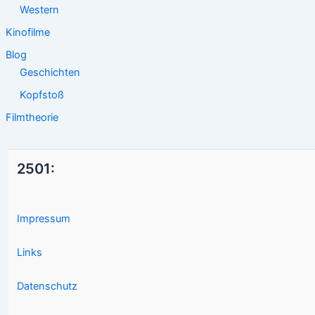
Western
Kinofilme
Blog
Geschichten
Kopfstoß
Filmtheorie
2501:
Impressum
Links
Datenschutz