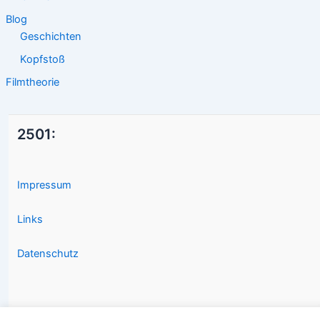
Blog
Geschichten
Kopfstoß
Filmtheorie
2501:
Impressum
Links
Datenschutz