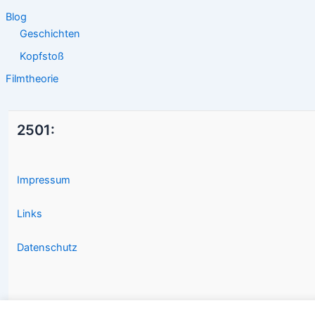
Blog
Geschichten
Kopfstoß
Filmtheorie
2501:
Impressum
Links
Datenschutz