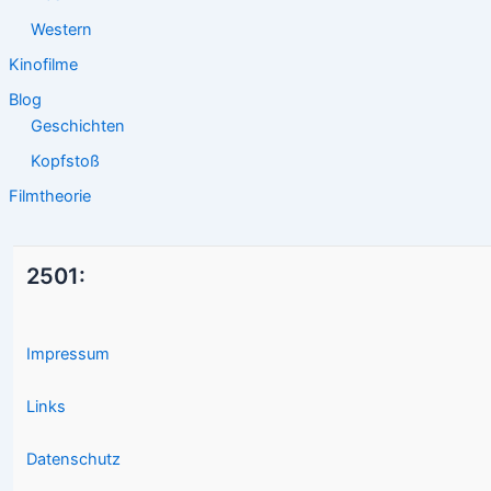
Western
Kinofilme
Blog
Geschichten
Kopfstoß
Filmtheorie
2501:
Impressum
Links
Datenschutz