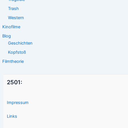
Trash
Western
Kinofilme
Blog
Geschichten
Kopfstoß
Filmtheorie
2501:
Impressum
Links