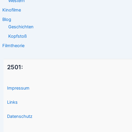
Western
Kinofilme
Blog
Geschichten
Kopfstoß
Filmtheorie
2501:
Impressum
Links
Datenschutz