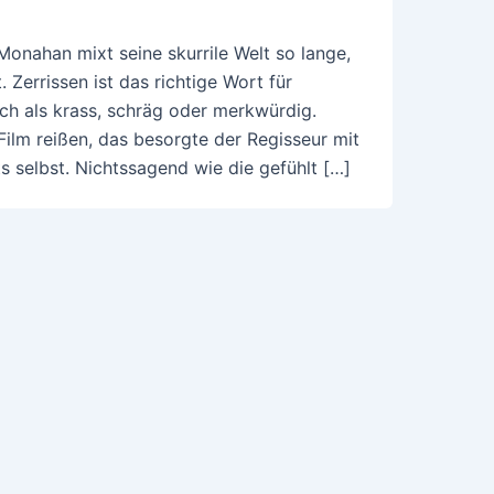
Monahan mixt seine skurrile Welt so lange,
 Zerrissen ist das richtige Wort für
 als krass, schräg oder merkwürdig.
 Film reißen, das besorgte der Regisseur mit
s selbst. Nichtssagend wie die gefühlt […]