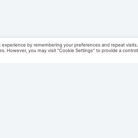
t experience by remembering your preferences and repeat visits
ies. However, you may visit "Cookie Settings" to provide a control