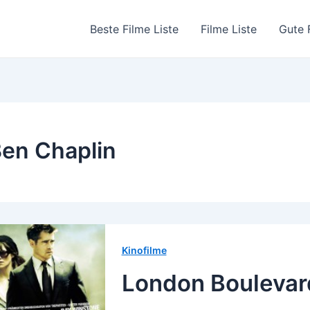
Beste Filme Liste
Filme Liste
Gute 
en Chaplin
Kinofilme
London Boulevar