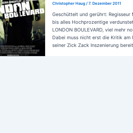
Christopher Haug
/
7. Dezember 2011
Geschüttelt und gerührt: Regisseur 
bis alles Hochprozentige verdunstet.
LONDON BOULEVARD, viel mehr noch
Dabei muss nicht erst die Kritik am
seiner Zick Zack Inszenierung bereit