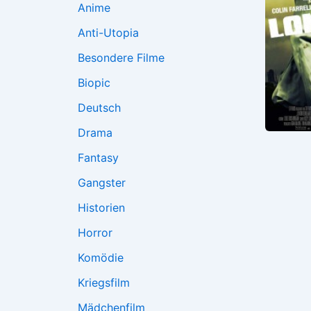
Anime
Anti-Utopia
Besondere Filme
Biopic
Deutsch
Drama
Fantasy
Gangster
Historien
Horror
Komödie
Kriegsfilm
Mädchenfilm