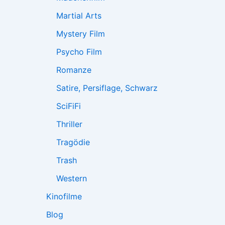
Martial Arts
Mystery Film
Psycho Film
Romanze
Satire, Persiflage, Schwarz
SciFiFi
Thriller
Tragödie
Trash
Western
Kinofilme
Blog