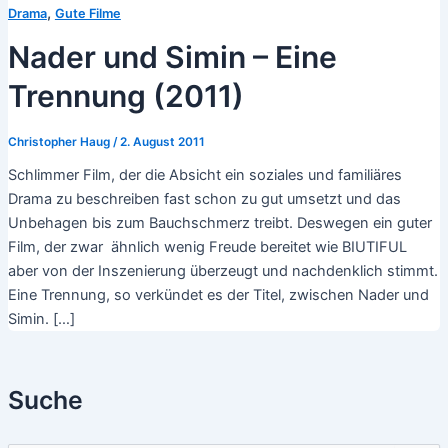
,
Drama
Gute Filme
Nader und Simin – Eine
Trennung (2011)
Christopher Haug
/
2. August 2011
Schlimmer Film, der die Absicht ein soziales und familiäres
Drama zu beschreiben fast schon zu gut umsetzt und das
Unbehagen bis zum Bauchschmerz treibt. Deswegen ein guter
Film, der zwar ähnlich wenig Freude bereitet wie BIUTIFUL
aber von der Inszenierung überzeugt und nachdenklich stimmt.
Eine Trennung, so verkündet es der Titel, zwischen Nader und
Simin. […]
Suche