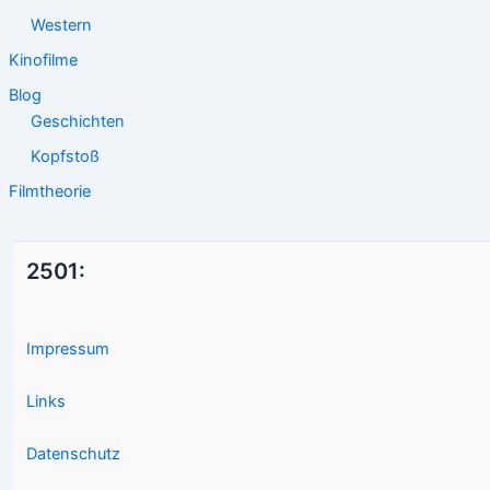
Western
Kinofilme
Blog
Geschichten
Kopfstoß
Filmtheorie
2501:
Impressum
Links
Datenschutz