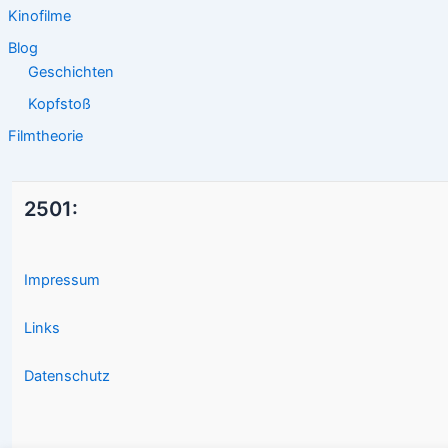
Kinofilme
Blog
Geschichten
Kopfstoß
Filmtheorie
2501:
Impressum
Links
Datenschutz