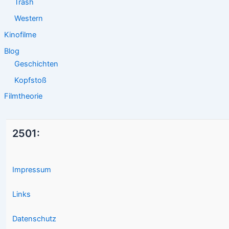
Trash
Western
Kinofilme
Blog
Geschichten
Kopfstoß
Filmtheorie
2501:
Impressum
Links
Datenschutz