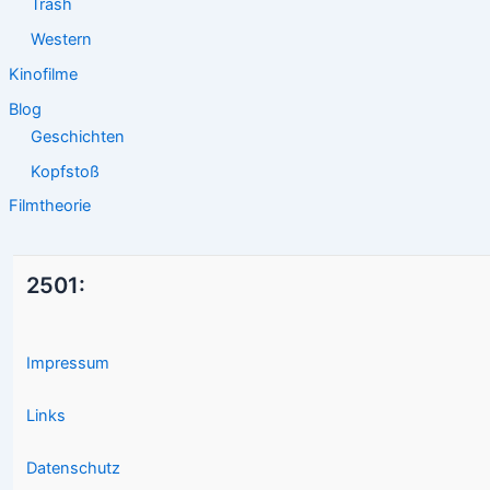
Trash
Western
Kinofilme
Blog
Geschichten
Kopfstoß
Filmtheorie
2501:
Impressum
Links
Datenschutz