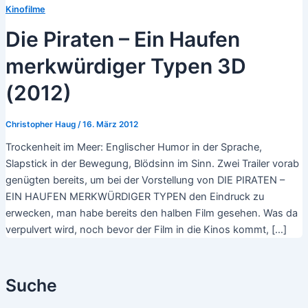
Kinofilme
Die Piraten – Ein Haufen
merkwürdiger Typen 3D
(2012)
Christopher Haug
/
16. März 2012
Trockenheit im Meer: Englischer Humor in der Sprache,
Slapstick in der Bewegung, Blödsinn im Sinn. Zwei Trailer vorab
genügten bereits, um bei der Vorstellung von DIE PIRATEN –
EIN HAUFEN MERKWÜRDIGER TYPEN den Eindruck zu
erwecken, man habe bereits den halben Film gesehen. Was da
verpulvert wird, noch bevor der Film in die Kinos kommt, […]
Suche