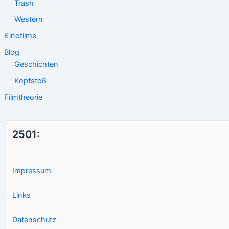
Trash
Western
Kinofilme
Blog
Geschichten
Kopfstoß
Filmtheorie
2501:
Impressum
Links
Datenschutz