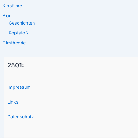
Kinofilme
Blog
Geschichten
Kopfstoß
Filmtheorie
2501:
Impressum
Links
Datenschutz