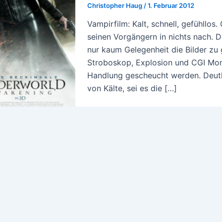
Christopher Haug
/
1. Februar 2012
Vampirfilm: Kalt, schnell, gefühl
seinen Vorgängern in nichts nach. D
nur kaum Gelegenheit die Bilder zu 
Stroboskop, Explosion und CGI Mons
Handlung gescheucht werden. Deutli
von Kälte, sei es die […]