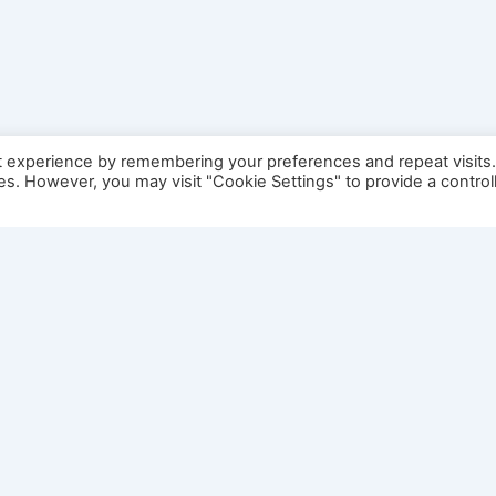
t experience by remembering your preferences and repeat visits
ies. However, you may visit "Cookie Settings" to provide a control