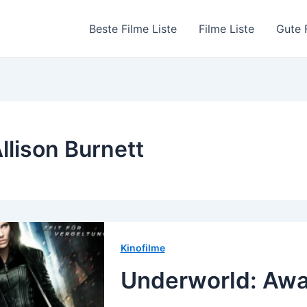
Beste Filme Liste
Filme Liste
Gute 
llison Burnett
Kinofilme
Underworld: Awa