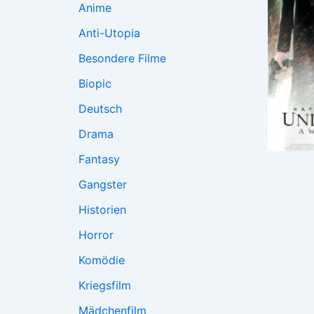
Anime
Anti-Utopia
Besondere Filme
Biopic
Deutsch
Drama
Fantasy
Gangster
Historien
Horror
Komödie
Kriegsfilm
Mädchenfilm