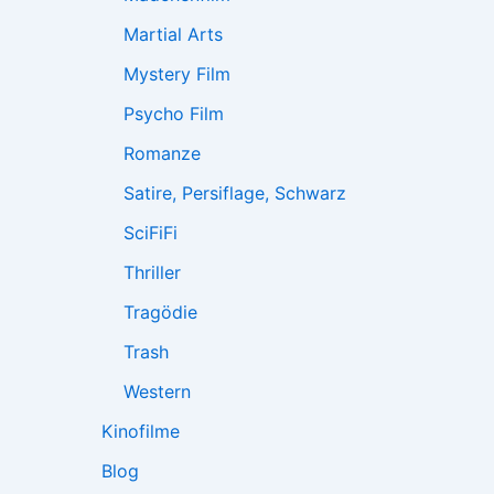
Martial Arts
Mystery Film
Psycho Film
Romanze
Satire, Persiflage, Schwarz
SciFiFi
Thriller
Tragödie
Trash
Western
Kinofilme
Blog