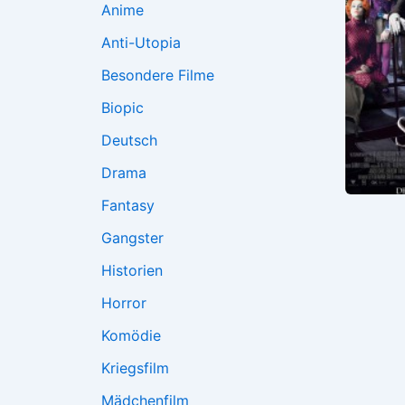
Anime
Anti-Utopia
Besondere Filme
Biopic
Deutsch
Drama
Fantasy
Gangster
Historien
Horror
Komödie
Kriegsfilm
Mädchenfilm