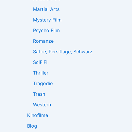
Martial Arts
Mystery Film
Psycho Film
Romanze
Satire, Persiflage, Schwarz
SciFiFi
Thriller
Tragödie
Trash
Western
Kinofilme
Blog