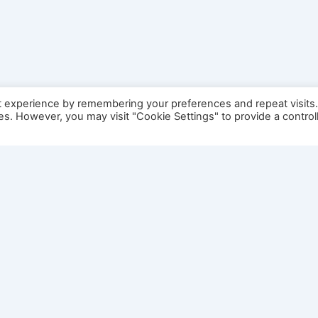
t experience by remembering your preferences and repeat visits
ies. However, you may visit "Cookie Settings" to provide a control