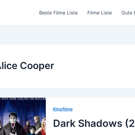
Beste Filme Liste
Filme Liste
Gute 
lice Cooper
Kinofilme
Dark Shadows (2