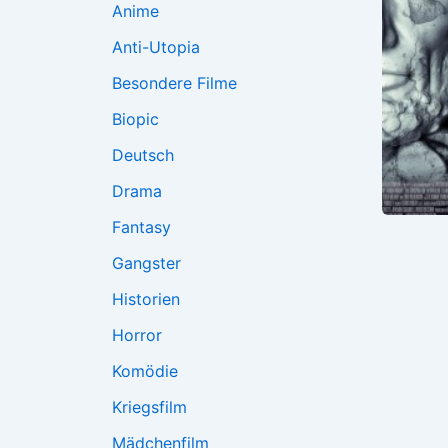
Anime
Anti-Utopia
Besondere Filme
Biopic
Deutsch
Drama
Fantasy
Gangster
Historien
Horror
Komödie
Kriegsfilm
Mädchenfilm