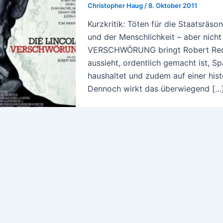
Christopher Haug
/
8. Oktober 2011
Kurzkritik: Töten für die Staatsräs
und der Menschlichkeit – aber nicht
VERSCHWÖRUNG bringt Robert Redfor
aussieht, ordentlich gemacht ist, 
haushaltet und zudem auf einer his
Dennoch wirkt das überwiegend […