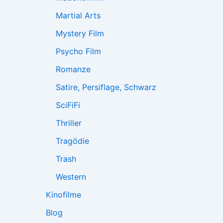
Martial Arts
Mystery Film
Psycho Film
Romanze
Satire, Persiflage, Schwarz
SciFiFi
Thriller
Tragödie
Trash
Western
Kinofilme
Blog