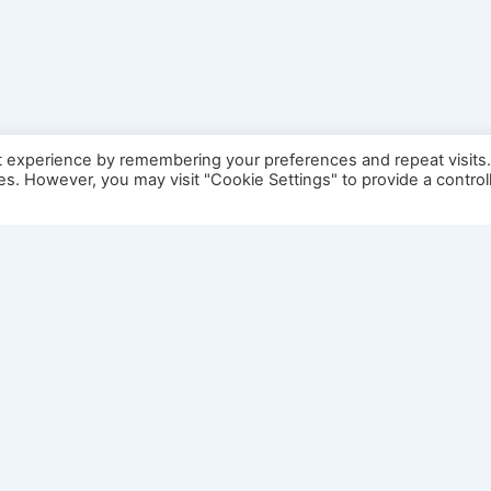
t experience by remembering your preferences and repeat visits
ies. However, you may visit "Cookie Settings" to provide a control