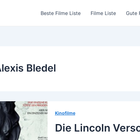
Beste Filme Liste
Filme Liste
Gute 
lexis Bledel
Kinofilme
Die Lincoln Ver