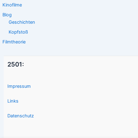
Kinofilme
Blog
Geschichten
Kopfstoß
Filmtheorie
2501:
Impressum
Links
Datenschutz