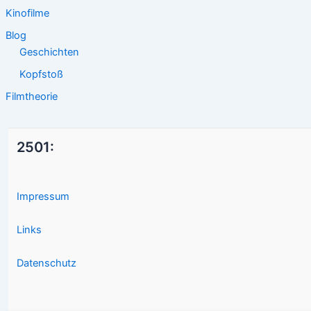
Kinofilme
Blog
Geschichten
Kopfstoß
Filmtheorie
2501:
Impressum
Links
Datenschutz