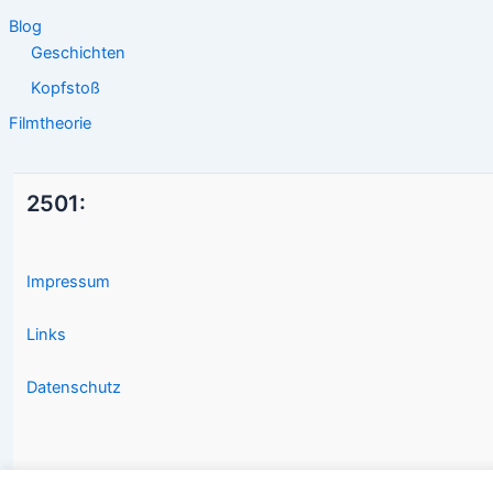
Blog
Geschichten
Kopfstoß
Filmtheorie
2501:
Impressum
Links
Datenschutz