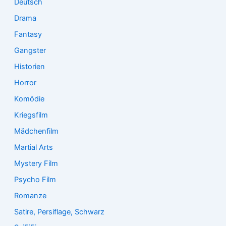
Deutsch
Drama
Fantasy
Gangster
Historien
Horror
Komödie
Kriegsfilm
Mädchenfilm
Martial Arts
Mystery Film
Psycho Film
Romanze
Satire, Persiflage, Schwarz