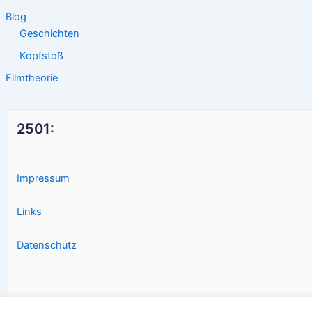
Blog
Geschichten
Kopfstoß
Filmtheorie
2501:
Impressum
Links
Datenschutz