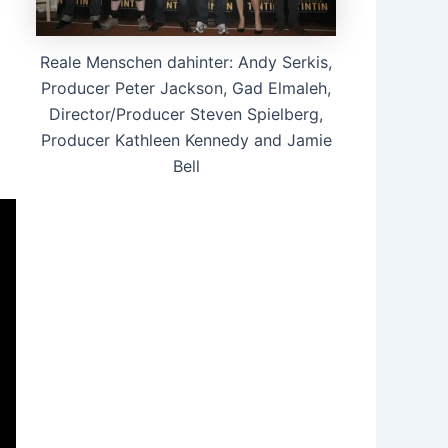
Reale Menschen dahinter: Andy Serkis,
Producer Peter Jackson, Gad Elmaleh,
Director/Producer Steven Spielberg,
Producer Kathleen Kennedy and Jamie
Bell