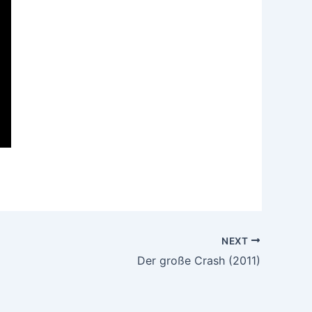
NEXT
Der große Crash (2011)