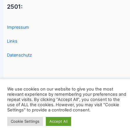
2501:
Impressum
Links
Datenschutz
We use cookies on our website to give you the most
relevant experience by remembering your preferences and
Copyright © 2026 2501.eu Gute Filme |
repeat visits. By clicking “Accept All”, you consent to the
use of ALL the cookies. However, you may visit "Cookie
Settings" to provide a controlled consent.
Cookie Settings
Accept All