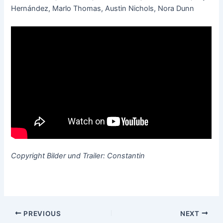
Hernández, Marlo Thomas, Austin Nichols, Nora Dunn
Copyright Bilder und Trailer: Constantin
Post
PREVIOUS
NEXT