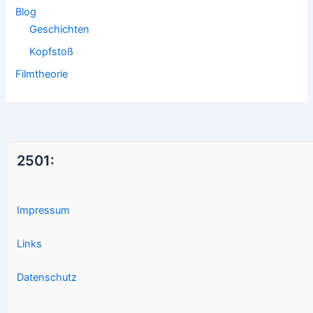
Blog
Geschichten
Kopfstoß
Filmtheorie
2501:
Impressum
Links
Datenschutz