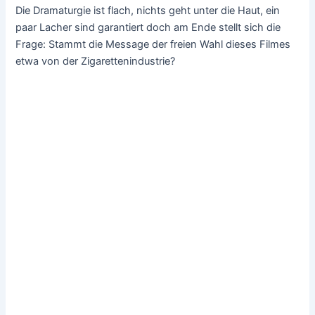
Die Dramaturgie ist flach, nichts geht unter die Haut, ein
paar Lacher sind garantiert doch am Ende stellt sich die
Frage: Stammt die Message der freien Wahl dieses Filmes
etwa von der Zigarettenindustrie?