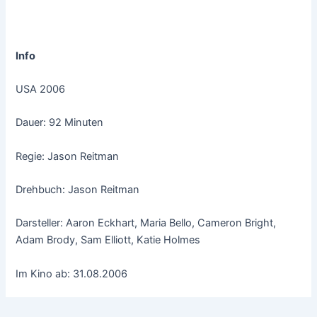
Info
USA 2006
Dauer: 92 Minuten
Regie: Jason Reitman
Drehbuch: Jason Reitman
Darsteller: Aaron Eckhart, Maria Bello, Cameron Bright,
Adam Brody, Sam Elliott, Katie Holmes
Im Kino ab: 31.08.2006