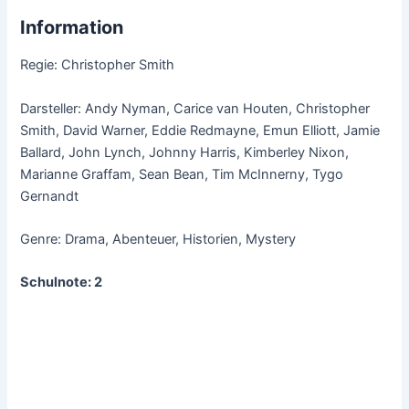
Information
Regie: Christopher Smith
Darsteller: Andy Nyman, Carice van Houten, Christopher
Smith, David Warner, Eddie Redmayne, Emun Elliott, Jamie
Ballard, John Lynch, Johnny Harris, Kimberley Nixon,
Marianne Graffam, Sean Bean, Tim McInnerny, Tygo
Gernandt
Genre: Drama, Abenteuer, Historien, Mystery
Schulnote: 2