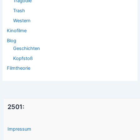
Tragödie
Trash
Western
Kinofilme
Blog
Geschichten
Kopfstoß
Filmtheorie
2501:
Impressum