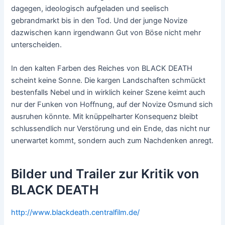
dagegen, ideologisch aufgeladen und seelisch
gebrandmarkt bis in den Tod. Und der junge Novize
dazwischen kann irgendwann Gut von Böse nicht mehr
unterscheiden.
In den kalten Farben des Reiches von BLACK DEATH
scheint keine Sonne. Die kargen Landschaften schmückt
bestenfalls Nebel und in wirklich keiner Szene keimt auch
nur der Funken von Hoffnung, auf der Novize Osmund sich
ausruhen könnte. Mit knüppelharter Konsequenz bleibt
schlussendlich nur Verstörung und ein Ende, das nicht nur
unerwartet kommt, sondern auch zum Nachdenken anregt.
Bilder und Trailer zur Kritik von
BLACK DEATH
http://www.blackdeath.centralfilm.de/