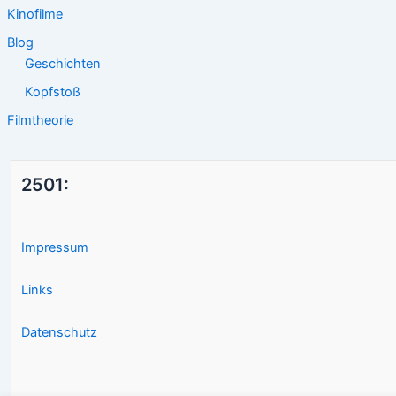
Kinofilme
Blog
Geschichten
Kopfstoß
Filmtheorie
2501:
Impressum
Links
Datenschutz