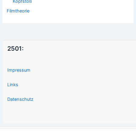
Kopfstoß
Filmtheorie
2501:
Impressum
Links
Datenschutz