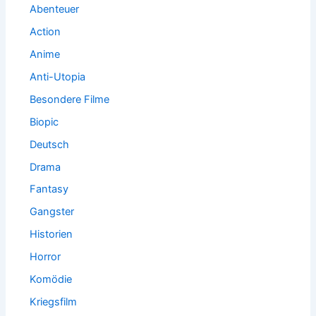
:
Abenteuer
Action
Anime
Anti-Utopia
Besondere Filme
Biopic
Deutsch
Drama
Fantasy
Gangster
Historien
Horror
Komödie
Kriegsfilm