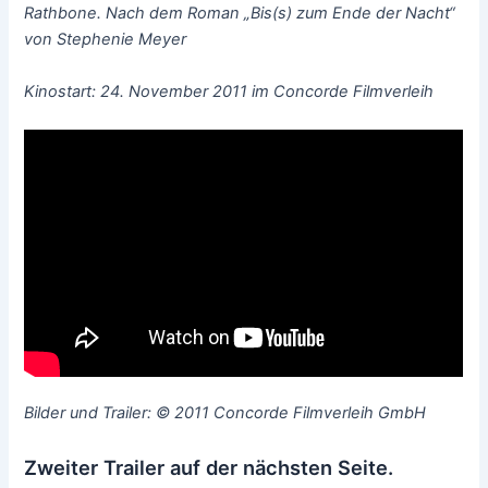
Rathbone. Nach dem Roman „Bis(s) zum Ende der Nacht“
von Stephenie Meyer
Kinostart: 24. November 2011 im Concorde Filmverleih
Bilder und Trailer: © 2011 Concorde Filmverleih GmbH
Zweiter Trailer auf der nächsten Seite.