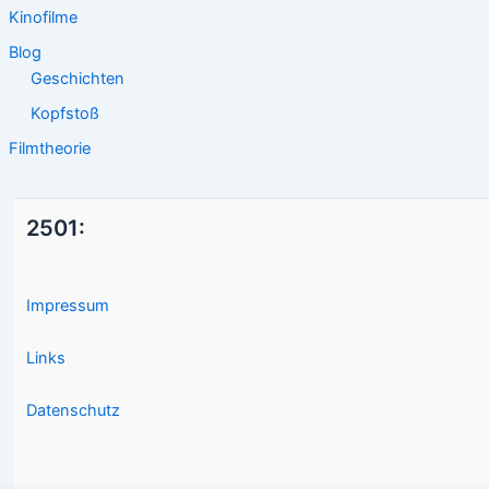
Kinofilme
Blog
Geschichten
Kopfstoß
Filmtheorie
2501:
Impressum
Links
Datenschutz