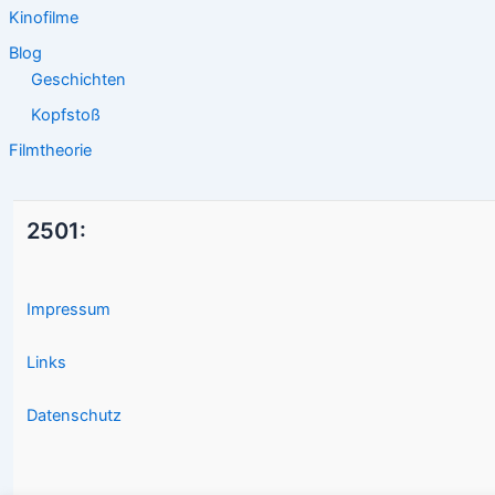
Kinofilme
Blog
Geschichten
Kopfstoß
Filmtheorie
2501:
Impressum
Links
Datenschutz