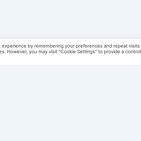
t experience by remembering your preferences and repeat visits
ies. However, you may visit "Cookie Settings" to provide a control