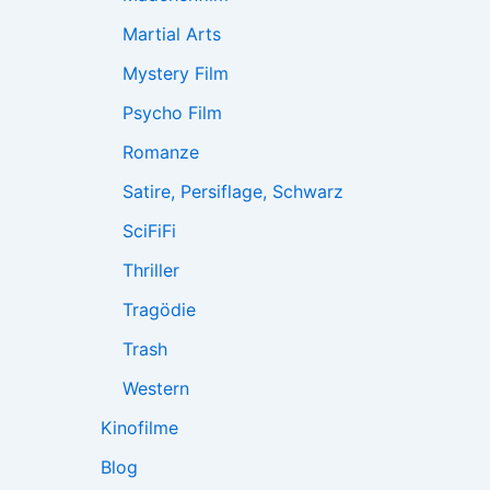
Martial Arts
Mystery Film
Psycho Film
Romanze
Satire, Persiflage, Schwarz
SciFiFi
Thriller
Tragödie
Trash
Western
Kinofilme
Blog