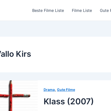
Beste Filme Liste
Filme Liste
Gute 
allo Kirs
,
Drama
Gute Filme
Klass (2007)