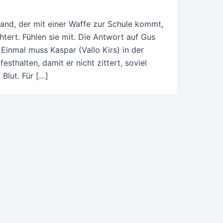
mand, der mit einer Waffe zur Schule kommt,
htert. Fühlen sie mit. Die Antwort auf Gus
Einmal muss Kaspar (Vallo Kirs) in der
sthalten, damit er nicht zittert, soviel
Blut. Für […]