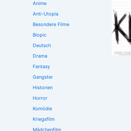
Anime
Anti-Utopia
Besondere Filme
Biopic
Deutsch
Drama
Fantasy
Gangster
Historien
Horror
Komödie
Kriegsfilm
Mädchenfilm