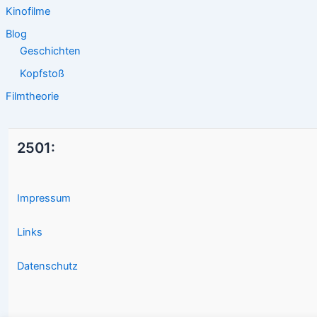
Kinofilme
Blog
Geschichten
Kopfstoß
Filmtheorie
2501:
Impressum
Links
Datenschutz