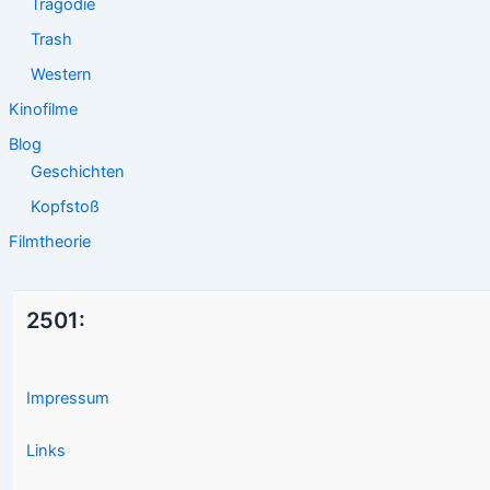
Tragödie
Trash
Western
Kinofilme
Blog
Geschichten
Kopfstoß
Filmtheorie
2501:
Impressum
Links