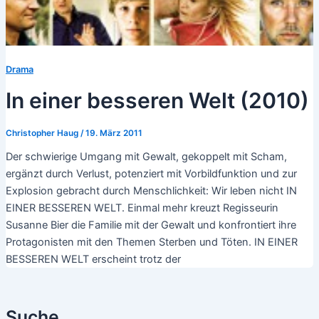
Drama
In einer besseren Welt (2010)
Christopher Haug
/
19. März 2011
Der schwierige Umgang mit Gewalt, gekoppelt mit Scham,
ergänzt durch Verlust, potenziert mit Vorbildfunktion und zur
Explosion gebracht durch Menschlichkeit: Wir leben nicht IN
EINER BESSEREN WELT. Einmal mehr kreuzt Regisseurin
Susanne Bier die Familie mit der Gewalt und konfrontiert ihre
Protagonisten mit den Themen Sterben und Töten. IN EINER
BESSEREN WELT erscheint trotz der
Suche