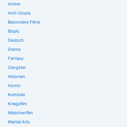
:
Anime
Anti-Utopia
Besondere Filme
Biopic
Deutsch
Drama
Fantasy
Gangster
Historien
Horror
Komödie
Kriegsfilm
Mädchenfilm
Martial Arts