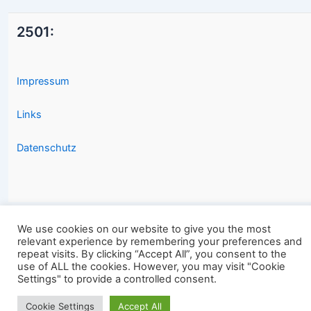
2501:
Impressum
Links
Datenschutz
We use cookies on our website to give you the most
relevant experience by remembering your preferences and
Copyright © 2026 2501.eu Gute Filme |
repeat visits. By clicking “Accept All”, you consent to the
use of ALL the cookies. However, you may visit "Cookie
Settings" to provide a controlled consent.
Cookie Settings
Accept All