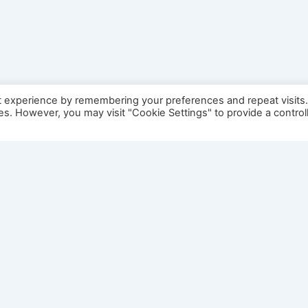
t experience by remembering your preferences and repeat visits
ies. However, you may visit "Cookie Settings" to provide a control