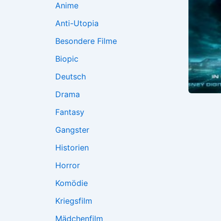
Anime
Anti-Utopia
Besondere Filme
Biopic
Deutsch
Drama
Fantasy
Gangster
Historien
Horror
Komödie
Kriegsfilm
Mädchenfilm