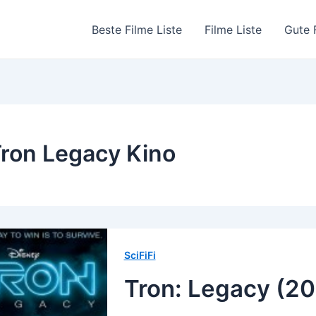
Beste Filme Liste
Filme Liste
Gute 
ron Legacy Kino
SciFiFi
Tron: Legacy (20