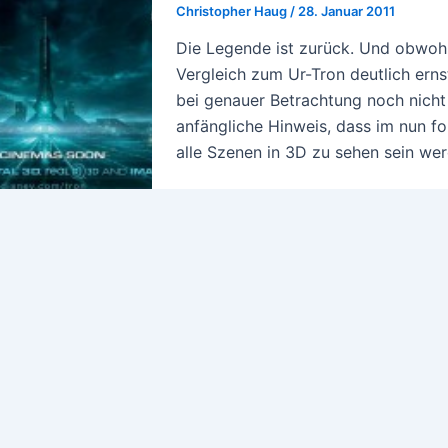
Christopher Haug
/
28. Januar 2011
Die Legende ist zurück. Und obwohl
Vergleich zum Ur-Tron deutlich ern
bei genauer Betrachtung noch nicht 
anfängliche Hinweis, dass im nun fo
alle Szenen in 3D zu sehen sein we