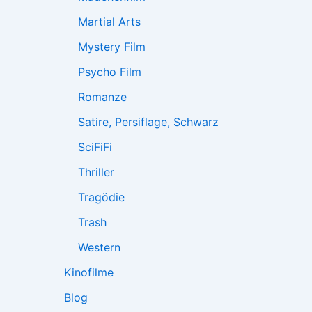
Martial Arts
Mystery Film
Psycho Film
Romanze
Satire, Persiflage, Schwarz
SciFiFi
Thriller
Tragödie
Trash
Western
Kinofilme
Blog