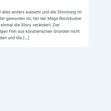
 alles anders aussieht und die Stimmung im
ster geworden ist, hat der Mega Blockbuster
einmal die Story verändert. Der
lgen Film aus künstlerischen Gründen nicht
rden und die […]