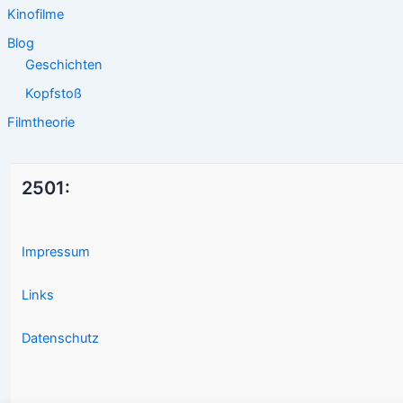
Kinofilme
Blog
Geschichten
Kopfstoß
Filmtheorie
2501:
Impressum
Links
Datenschutz