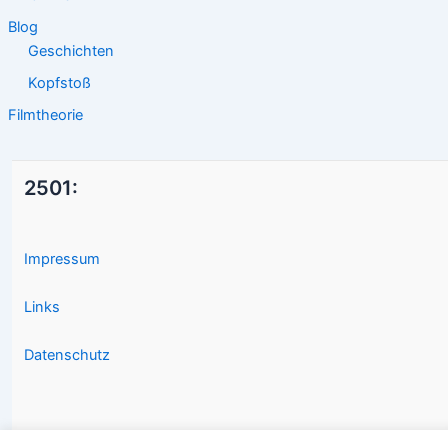
Blog
Geschichten
Kopfstoß
Filmtheorie
2501:
Impressum
Links
Datenschutz