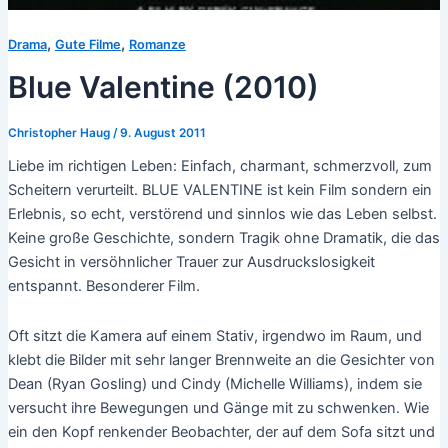
,
,
Drama
Gute Filme
Romanze
Blue Valentine (2010)
Christopher Haug
/
9. August 2011
Liebe im richtigen Leben: Einfach, charmant, schmerzvoll, zum
Scheitern verurteilt. BLUE VALENTINE ist kein Film sondern ein
Erlebnis, so echt, verstörend und sinnlos wie das Leben selbst.
Keine große Geschichte, sondern Tragik ohne Dramatik, die das
Gesicht in versöhnlicher Trauer zur Ausdruckslosigkeit
entspannt. Besonderer Film.
Oft sitzt die Kamera auf einem Stativ, irgendwo im Raum, und
klebt die Bilder mit sehr langer Brennweite an die Gesichter von
Dean (Ryan Gosling) und Cindy (Michelle Williams), indem sie
versucht ihre Bewegungen und Gänge mit zu schwenken. Wie
ein den Kopf renkender Beobachter, der auf dem Sofa sitzt und