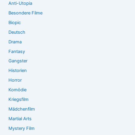
Anti-Utopia
Besondere Filme
Biopic
Deutsch
Drama
Fantasy
Gangster
Historien
Horror
Komödie
Kriegsfilm
Mädchenfilm
Martial Arts
Mystery Film