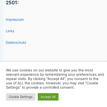
2501:
Impressum
Links
Datenschutz
We use cookies on our website to give you the most
relevant experience by remembering your preferences and
Copyright © 2026 2501.eu Gute Filme |
repeat visits. By clicking “Accept All”, you consent to the
use of ALL the cookies. However, you may visit "Cookie
Settings" to provide a controlled consent.
Cookie Settings
Accept All