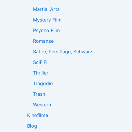
Martial Arts
Mystery Film
Psycho Film
Romanze
Satire, Persiflage, Schwarz
SciFiFi
Thriller
Tragödie
Trash
Western
Kinofilme
Blog