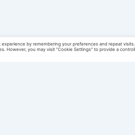
t experience by remembering your preferences and repeat visits
ies. However, you may visit "Cookie Settings" to provide a control