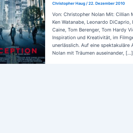
Christopher Haug
/
22. Dezember 2010
Von: Christopher Nolan Mit: Cillian
Ken Watanabe, Leonardo DiCaprio, L
Caine, Tom Berenger, Tom Hardy Vie
Inspiration und Kreativität, im Film
unerlässlich. Auf eine spektakuläre
Nolan mit Träumen auseinander, […]