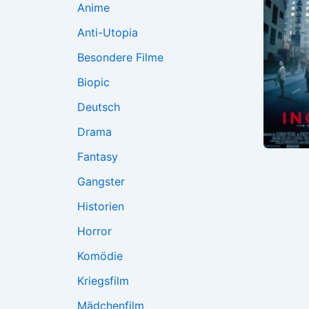
Anime
Anti-Utopia
Besondere Filme
Biopic
Deutsch
Drama
Fantasy
Gangster
Historien
Horror
Komödie
Kriegsfilm
Mädchenfilm