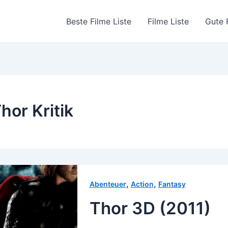
Beste Filme Liste
Filme Liste
Gute 
hor Kritik
,
,
Abenteuer
Action
Fantasy
Thor 3D (2011)