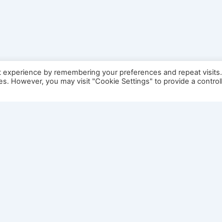
t experience by remembering your preferences and repeat visits
ies. However, you may visit "Cookie Settings" to provide a control