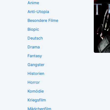
Anime
Anti-Utopia
Besondere Filme
Biopic
Deutsch
Drama
Fantasy
Gangster
Historien
Horror
Komödie
Kriegsfilm
Mädchenfilm