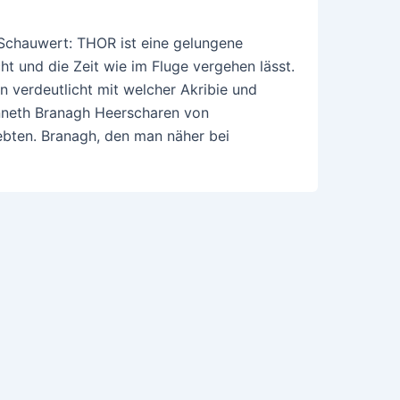
Schauwert: THOR ist eine gelungene
ht und die Zeit wie im Fluge vergehen lässt.
 verdeutlicht mit welcher Akribie und
enneth Branagh Heerscharen von
ebten. Branagh, den man näher bei