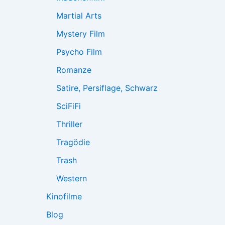
Martial Arts
Mystery Film
Psycho Film
Romanze
Satire, Persiflage, Schwarz
SciFiFi
Thriller
Tragödie
Trash
Western
Kinofilme
Blog