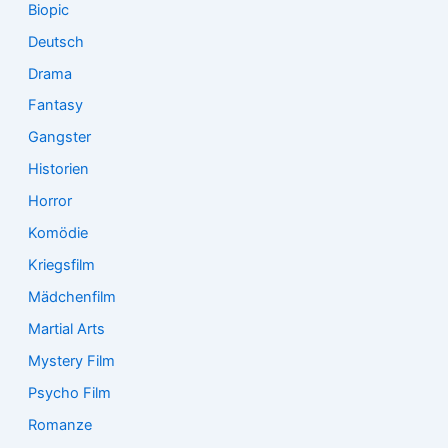
Biopic
Deutsch
Drama
Fantasy
Gangster
Historien
Horror
Komödie
Kriegsfilm
Mädchenfilm
Martial Arts
Mystery Film
Psycho Film
Romanze