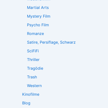
Martial Arts
Mystery Film
Psycho Film
Romanze
Satire, Persiflage, Schwarz
SciFiFi
Thriller
Tragödie
Trash
Western
Kinofilme
Blog