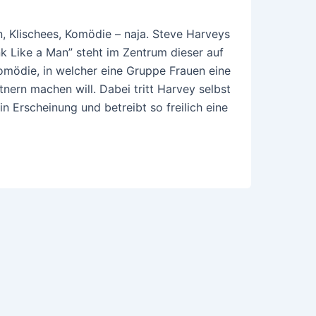
 Klischees, Komödie – naja. Steve Harveys
k Like a Man” steht im Zentrum dieser auf
mödie, in welcher eine Gruppe Frauen eine
ern machen will. Dabei tritt Harvey selbst
n Erscheinung und betreibt so freilich eine