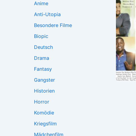
Anime
Anti-Utopia
Besondere Filme
Biopic
Deutsch
Drama
Fantasy
Gangster
Historien
Horror
Komödie
Kriegsfilm
Mädchenfilm