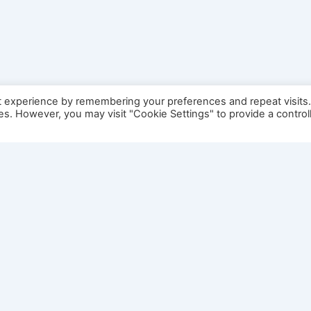
t experience by remembering your preferences and repeat visits
ies. However, you may visit "Cookie Settings" to provide a control